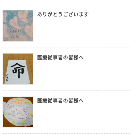
ありがとうございます
医療従事者の皆様へ
医療従事者の皆様へ