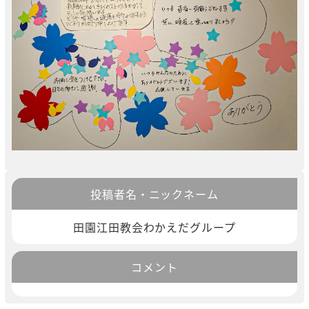
投稿者名・ニックネーム
田園江田教会わかえだグループ
コメント