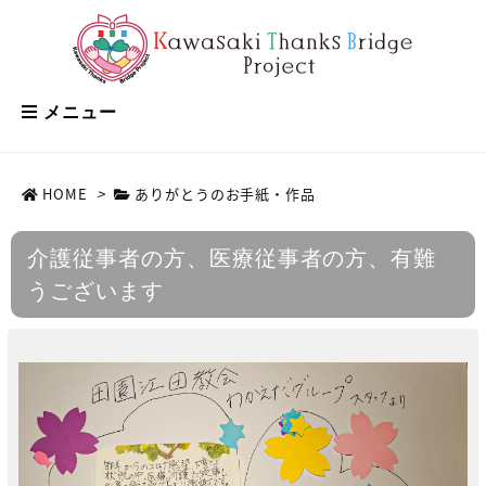
メニュー
HOME
>
ありがとうのお手紙・作品
介護従事者の方、医療従事者の方、有難
うございます