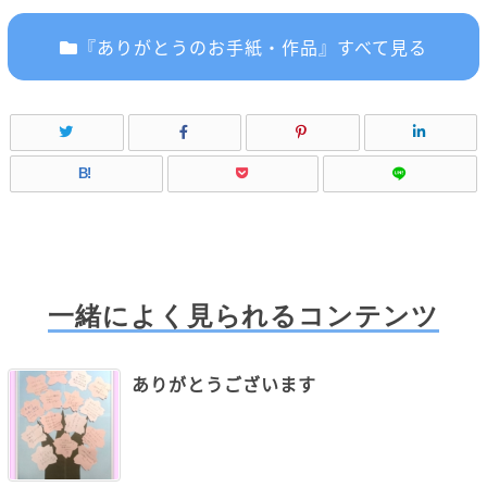
『ありがとうのお手紙・作品』すべて見る
B!
一緒によく見られるコンテンツ
ありがとうございます