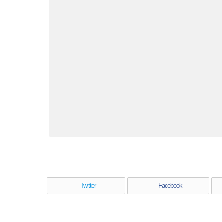
Twitter
Facebook