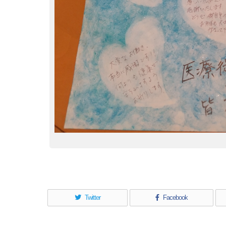
Twitter
Facebook