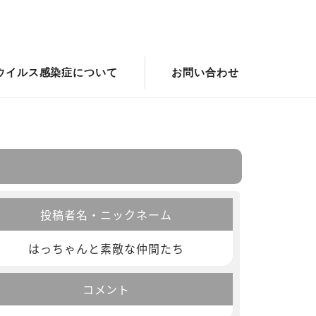
ウイルス感染症について
お問い合わせ
投稿者名・ニックネーム
はっちゃんと素敵な仲間たち
コメント