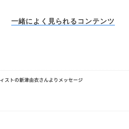
一緒によく見られるコンテンツ
ティストの新津由衣さんよりメッセージ