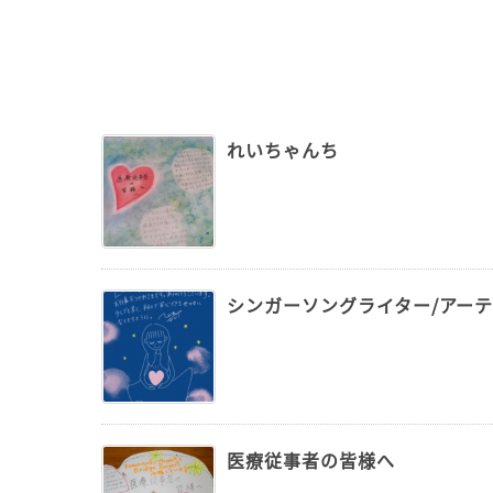
れいちゃんち
シンガーソングライター/アー
医療従事者の皆様へ