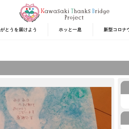
りがとうを届けよう
ホッと一息
新型コロナ