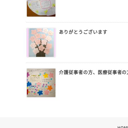
ありがとうございます
介護従事者の方、医療従事者の
HOM